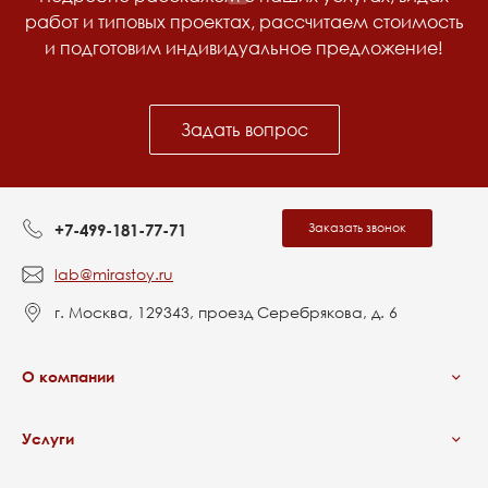
работ и типовых проектах, рассчитаем стоимость
и подготовим индивидуальное предложение!
Задать вопрос
Заказать звонок
+7-499-181-77-71
lab@mirastoy.ru
г. Москва, 129343, проезд Серебрякова, д. 6
О компании
Услуги