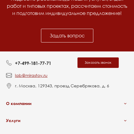
работ и типовых проектах, рассчитаем стоимость
и подготовим индивидуальное предложение!
Задать вопрос
Заказать звонок
+7-499-181-77-71
lab@mirastoy.ru
г. Москва, 129343, проезд Серебрякова, д. 6
О компании
Услуги