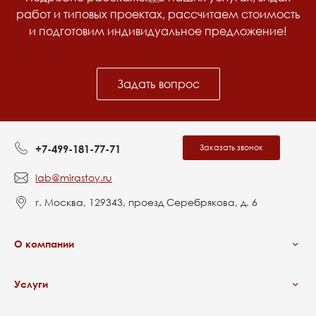
работ и типовых проектах, рассчитаем стоимость
и подготовим индивидуальное предложение!
Задать вопрос
Заказать звонок
+7-499-181-77-71
lab@mirastoy.ru
г. Москва, 129343, проезд Серебрякова, д. 6
О компании
Услуги