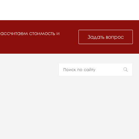
рассчитаем стоимость и
Задать вопрос